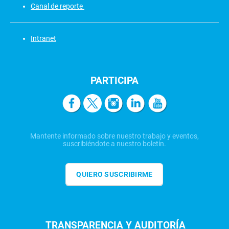
Canal de reporte
Intranet
PARTICIPA
Mantente informado sobre nuestro trabajo y eventos,
suscribiéndote a nuestro boletín.
QUIERO SUSCRIBIRME
TRANSPARENCIA Y AUDITORÍA