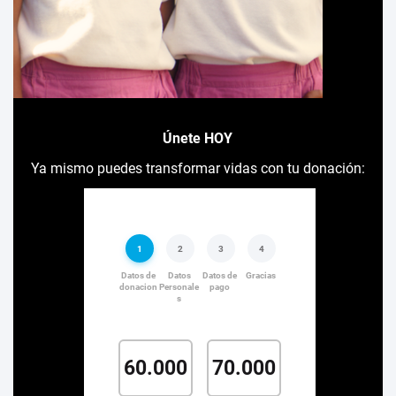
Únete HOY
Ya mismo puedes transformar vidas con tu donación: