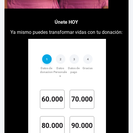
Únete HOY
Ya mismo puedes transformar vidas con tu donación: