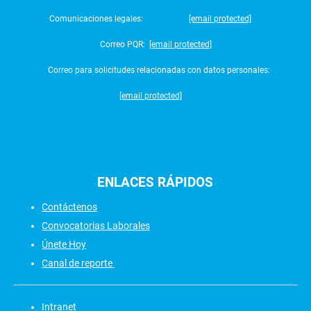
Comunicaciones legales:
[email protected]
Correo PQR:
[email protected]
Correo para solicitudes relacionadas con datos personales:
[email protected]
ENLACES
RÁPIDOS
Contáctenos
Convocatorias Laborales
Únete Hoy
Canal de reporte
Intranet