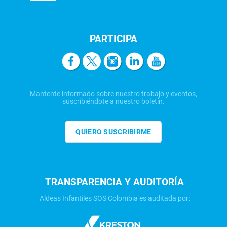
PARTICIPA
Mantente informado sobre nuestro trabajo y eventos,
suscribiéndote a nuestro boletín.
QUIERO SUSCRIBIRME
TRANSPARENCIA Y AUDITORÍA
Aldeas Infantiles SOS Colombia es auditada por: