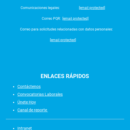
Comunicaciones legales:
[email protected]
Correo PQR:
[email protected]
Correo para solicitudes relacionadas con datos personales:
[email protected]
ENLACES
RÁPIDOS
Contáctenos
Convocatorias Laborales
Únete Hoy
Canal de reporte
Intranet