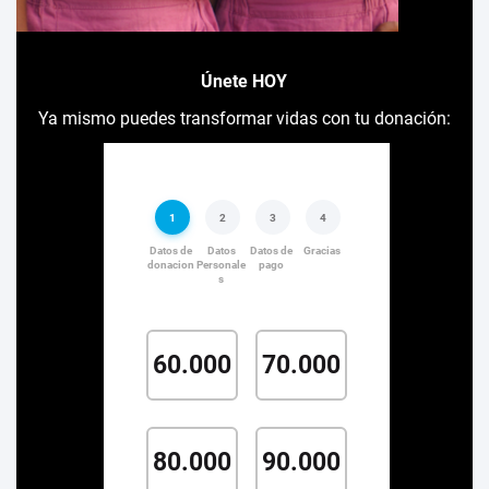
Únete HOY
Ya mismo puedes transformar vidas con tu donación: