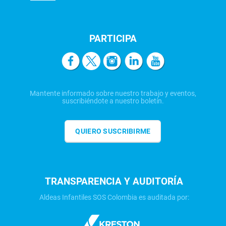
PARTICIPA
Mantente informado sobre nuestro trabajo y eventos,
suscribiéndote a nuestro boletín.
QUIERO SUSCRIBIRME
TRANSPARENCIA Y AUDITORÍA
Aldeas Infantiles SOS Colombia es auditada por: