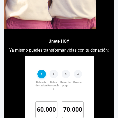
Únete HOY
Ya mismo puedes transformar vidas con tu donación: