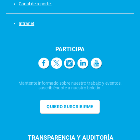
Canal de reporte
Intranet
PARTICIPA
Mantente informado sobre nuestro trabajo y eventos,
suscribiéndote a nuestro boletín.
QUIERO SUSCRIBIRME
TRANSPARENCIA Y AUDITORÍA