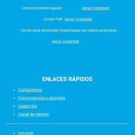
Comunicaciones legales:
[email protected]
Correo PQR:
[email protected]
Correo para solicitudes relacionadas con datos personales:
[email protected]
ENLACES
RÁPIDOS
Contáctenos
Convocatorias Laborales
Únete Hoy
Canal de reporte
Intranet