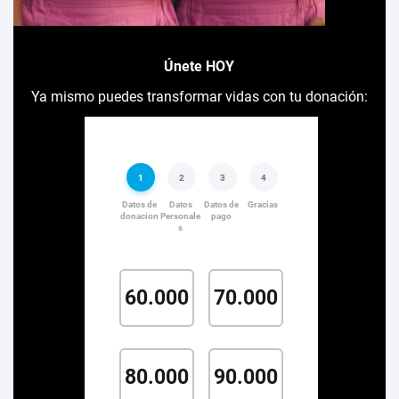
Únete HOY
Ya mismo puedes transformar vidas con tu donación: