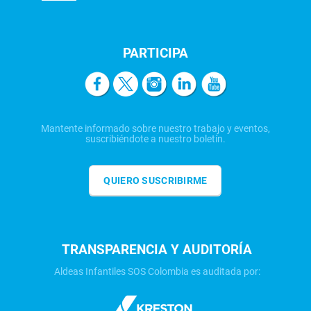
PARTICIPA
Mantente informado sobre nuestro trabajo y eventos,
suscribiéndote a nuestro boletín.
QUIERO SUSCRIBIRME
TRANSPARENCIA Y AUDITORÍA
Aldeas Infantiles SOS Colombia es auditada por: