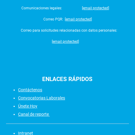
Comunicaciones legales:
[email protected]
Correo PQR:
[email protected]
Correo para solicitudes relacionadas con datos personales:
[email protected]
ENLACES
RÁPIDOS
Contáctenos
Convocatorias Laborales
Únete Hoy
Canal de reporte
Intranet