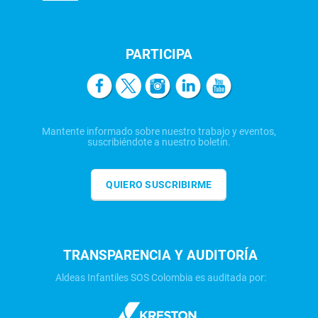
PARTICIPA
Mantente informado sobre nuestro trabajo y eventos,
suscribiéndote a nuestro boletín.
QUIERO SUSCRIBIRME
TRANSPARENCIA Y AUDITORÍA
Aldeas Infantiles SOS Colombia es auditada por: