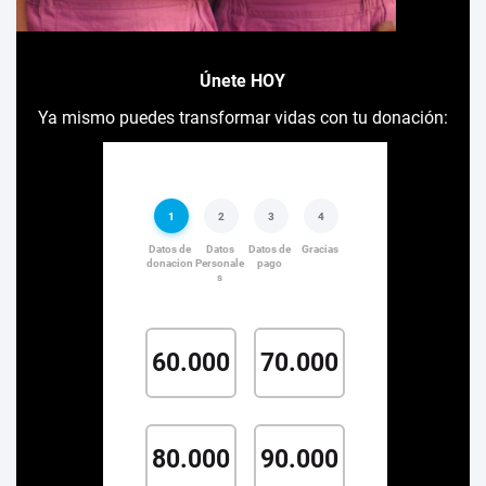
Únete HOY
Ya mismo puedes transformar vidas con tu donación: