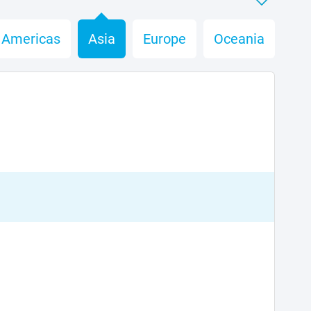
Americas
Asia
Europe
Oceania