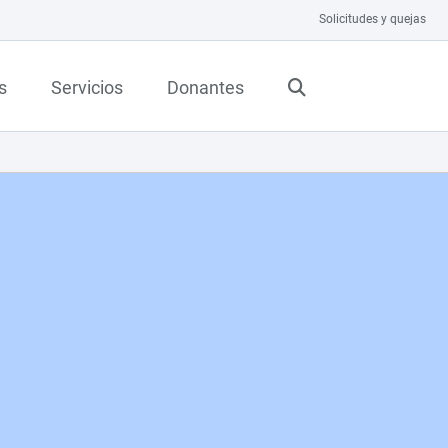
Solicitudes y quejas
s
Servicios
Donantes