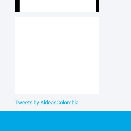
Tweets by AldeasColombia