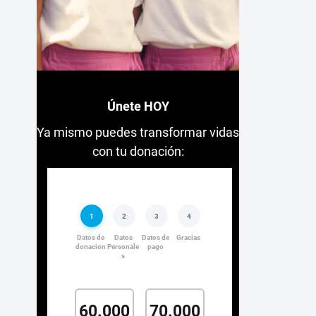
Únete HOY
Ya mismo puedes transformar vidas
con tu donación: