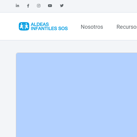
Nosotros
Recurso