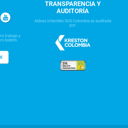
TRANSPARENCIA Y
AUDITORÍA
Aldeas Infantiles SOS Colombia es auditada
por:
ro trabajo y
ro boletín.
ME