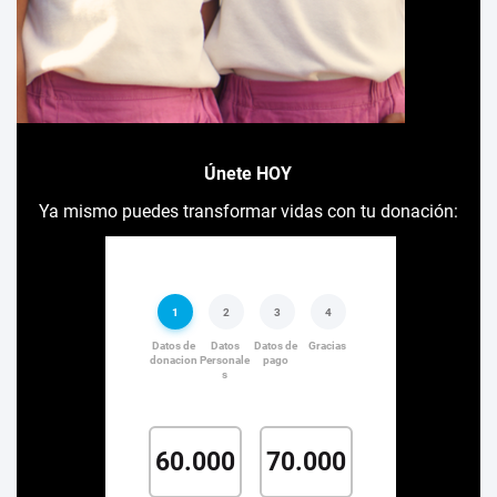
Únete HOY
Ya mismo puedes transformar vidas con tu donación: