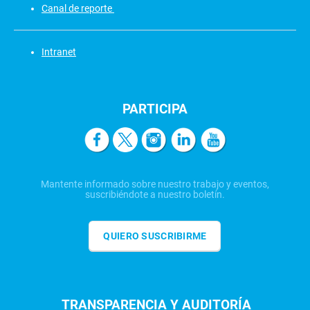
Canal de reporte
Intranet
PARTICIPA
Mantente informado sobre nuestro trabajo y eventos,
suscribiéndote a nuestro boletín.
QUIERO SUSCRIBIRME
TRANSPARENCIA Y AUDITORÍA