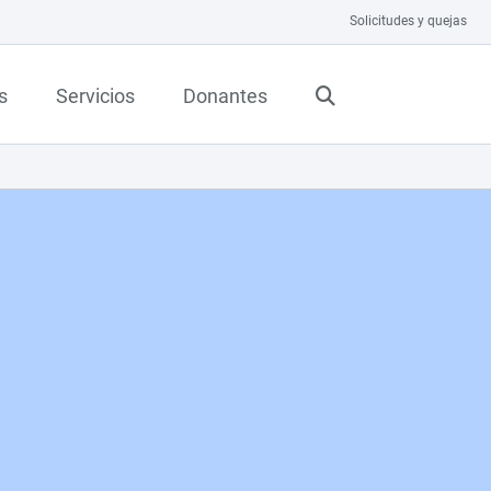
Solicitudes y quejas
s
Servicios
Donantes