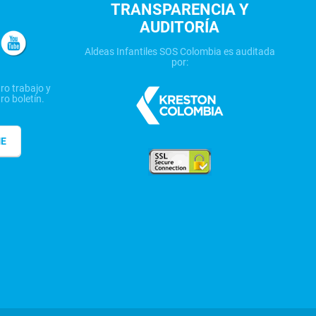
TRANSPARENCIA Y
AUDITORÍA
Aldeas Infantiles SOS Colombia es auditada
por:
ro trabajo y
ro boletín.
ME