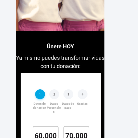
Únete HOY
Ya mismo puedes transformar vidas
con tu donación: