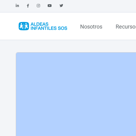
Nosotros
Recurso