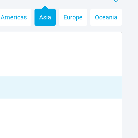
Americas
Asia
Europe
Oceania