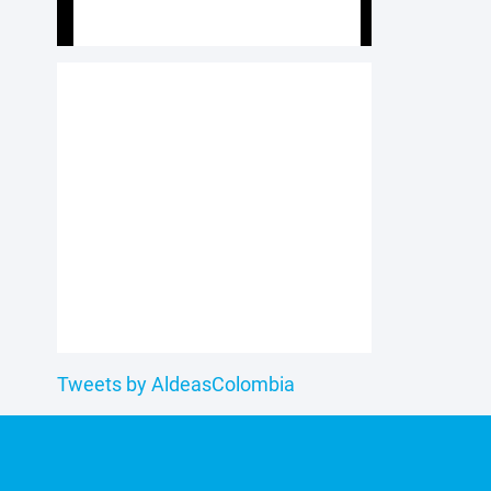
Tweets by AldeasColombia