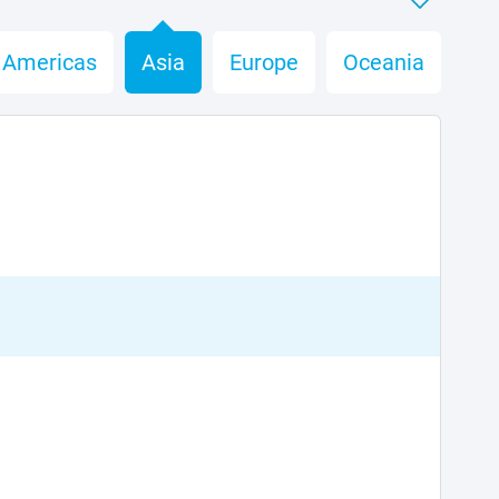
Americas
Asia
Europe
Oceania