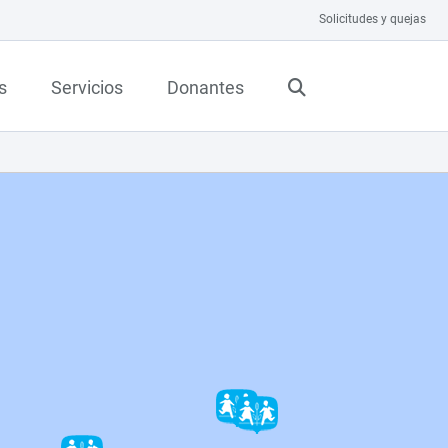
Solicitudes y quejas
s
Servicios
Donantes