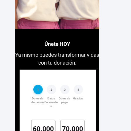
Únete HOY
Ya mismo puedes transformar vidas
con tu donación: