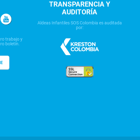
TRANSPARENCIA Y
AUDITORÍA
Aldeas Infantiles SOS Colombia es auditada
por:
ro trabajo y
ro boletín.
ME