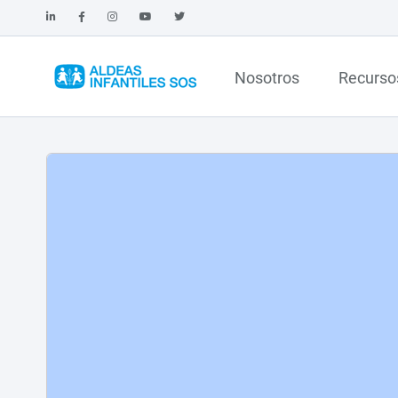
Nosotros
Recurso