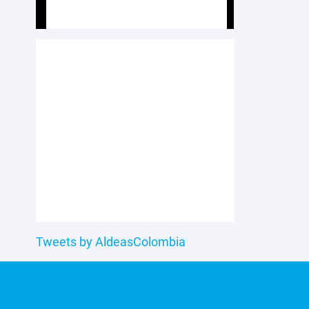
Tweets by AldeasColombia