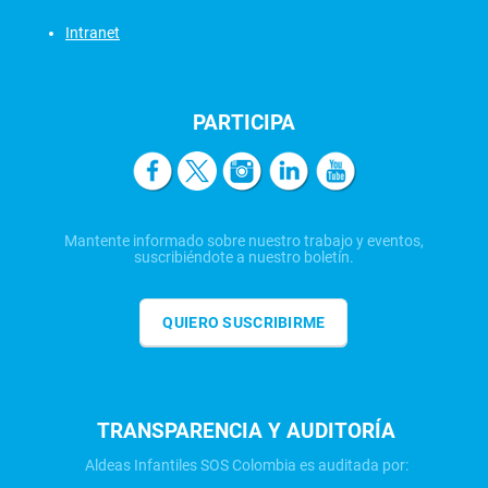
Intranet
PARTICIPA
Mantente informado sobre nuestro trabajo y eventos,
suscribiéndote a nuestro boletín.
QUIERO SUSCRIBIRME
TRANSPARENCIA Y AUDITORÍA
Aldeas Infantiles SOS Colombia es auditada por: