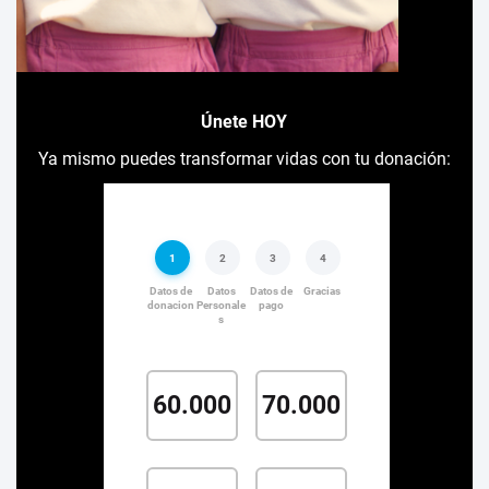
Únete HOY
Ya mismo puedes transformar vidas con tu donación: