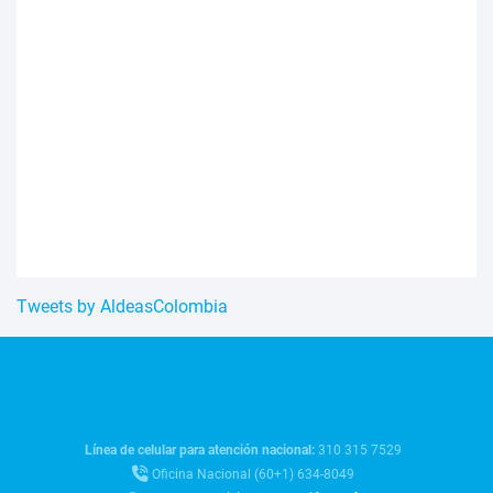
Tweets by AldeasColombia
Línea de celular para atención nacional:
310 315 7529
Oficina Nacional (60+1) 634-8049