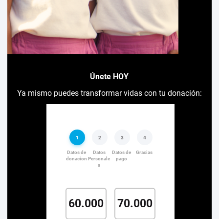
Únete HOY
Ya mismo puedes transformar vidas con tu donación: