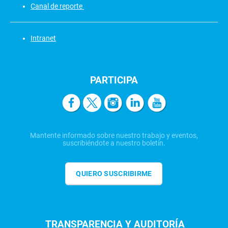
Canal de reporte
Intranet
PARTICIPA
Mantente informado sobre nuestro trabajo y eventos,
suscribiéndote a nuestro boletín.
QUIERO SUSCRIBIRME
TRANSPARENCIA Y AUDITORÍA