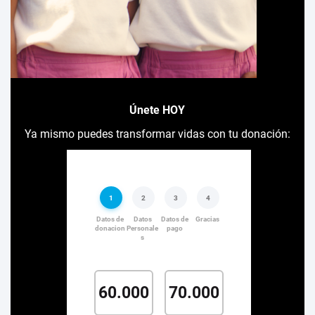
Únete HOY
Ya mismo puedes transformar vidas con tu donación: