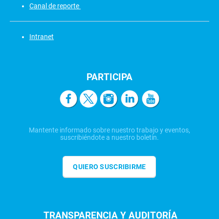
Canal de reporte
Intranet
PARTICIPA
Mantente informado sobre nuestro trabajo y eventos,
suscribiéndote a nuestro boletín.
QUIERO SUSCRIBIRME
TRANSPARENCIA Y AUDITORÍA