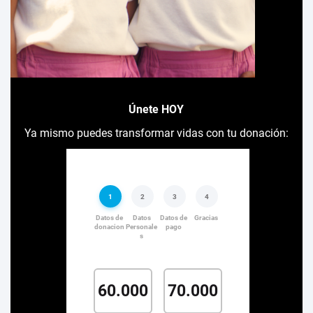
Únete HOY
Ya mismo puedes transformar vidas con tu donación: