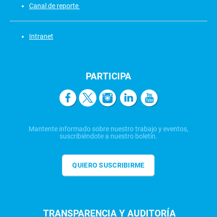
Canal de reporte
Intranet
PARTICIPA
Mantente informado sobre nuestro trabajo y eventos,
suscribiéndote a nuestro boletín.
QUIERO SUSCRIBIRME
TRANSPARENCIA Y AUDITORÍA