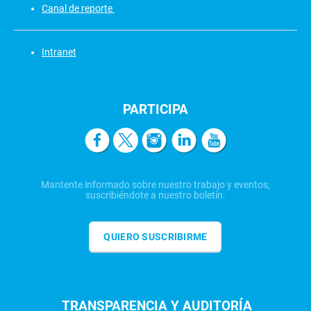
Canal de reporte
Intranet
PARTICIPA
Mantente informado sobre nuestro trabajo y eventos,
suscribiéndote a nuestro boletín.
QUIERO SUSCRIBIRME
TRANSPARENCIA Y AUDITORÍA