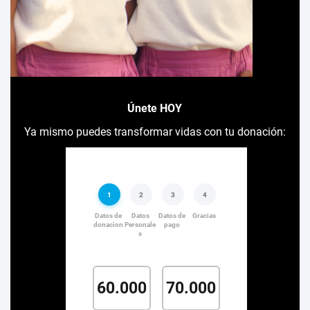
Únete HOY
Ya mismo puedes transformar vidas con tu donación: