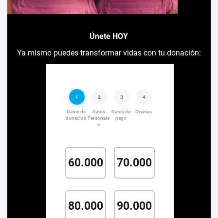
Únete HOY
Ya mismo puedes transformar vidas con tu donación: