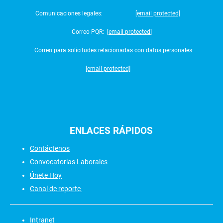
Comunicaciones legales:
[email protected]
Correo PQR:
[email protected]
Correo para solicitudes relacionadas con datos personales:
[email protected]
ENLACES
RÁPIDOS
Contáctenos
Convocatorias Laborales
Únete Hoy
Canal de reporte
Intranet