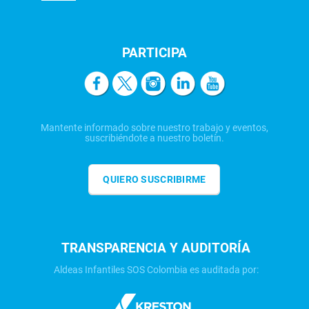
PARTICIPA
Mantente informado sobre nuestro trabajo y eventos,
suscribiéndote a nuestro boletín.
QUIERO SUSCRIBIRME
TRANSPARENCIA Y AUDITORÍA
Aldeas Infantiles SOS Colombia es auditada por: