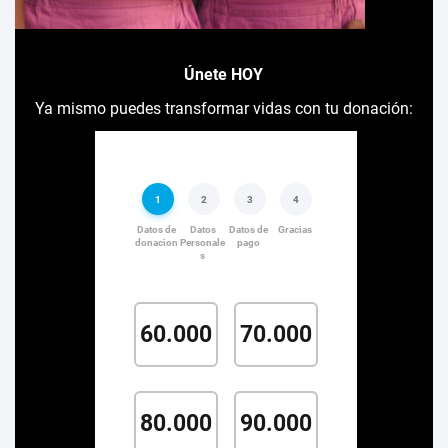
Únete HOY
Ya mismo puedes transformar vidas con tu donación: