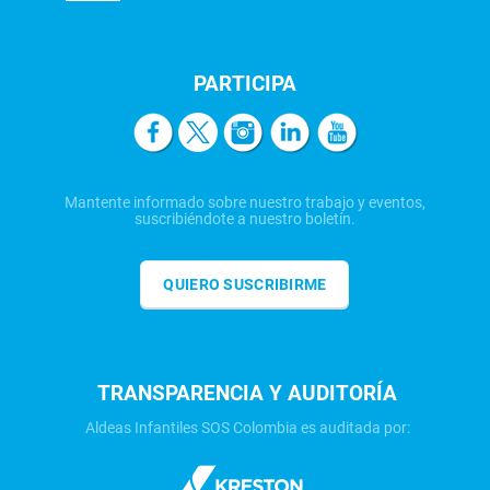
PARTICIPA
Mantente informado sobre nuestro trabajo y eventos,
suscribiéndote a nuestro boletín.
QUIERO SUSCRIBIRME
TRANSPARENCIA Y AUDITORÍA
Aldeas Infantiles SOS Colombia es auditada por: