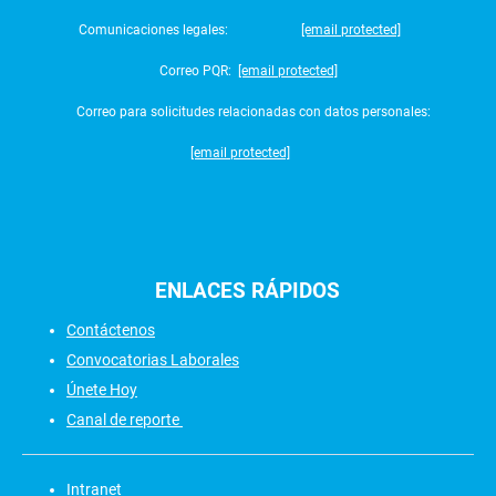
Comunicaciones legales:
[email protected]
Correo PQR:
[email protected]
Correo para solicitudes relacionadas con datos personales:
[email protected]
ENLACES
RÁPIDOS
Contáctenos
Convocatorias Laborales
Únete Hoy
Canal de reporte
Intranet