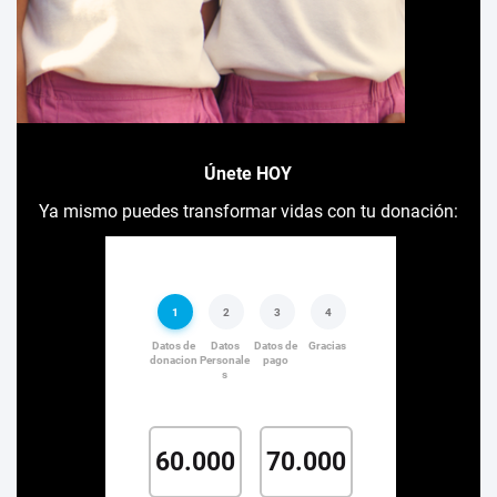
Únete HOY
Ya mismo puedes transformar vidas con tu donación: