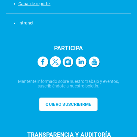
Canal de reporte
Intranet
PARTICIPA
Mantente informado sobre nuestro trabajo y eventos,
suscribiéndote a nuestro boletín.
QUIERO SUSCRIBIRME
TRANSPARENCIA Y AUDITORÍA