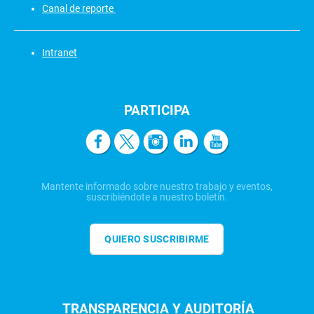
Canal de reporte
Intranet
PARTICIPA
Mantente informado sobre nuestro trabajo y eventos,
suscribiéndote a nuestro boletín.
QUIERO SUSCRIBIRME
TRANSPARENCIA Y AUDITORÍA