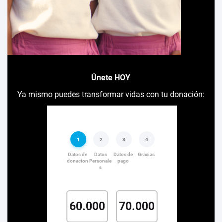
Únete HOY
Ya mismo puedes transformar vidas con tu donación: