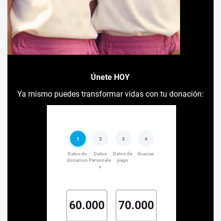
Únete HOY
Ya mismo puedes transformar vidas con tu donación: