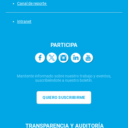
Canal de reporte
Intranet
PARTICIPA
Mantente informado sobre nuestro trabajo y eventos,
suscribiéndote a nuestro boletín.
QUIERO SUSCRIBIRME
TRANSPARENCIA Y AUDITORÍA