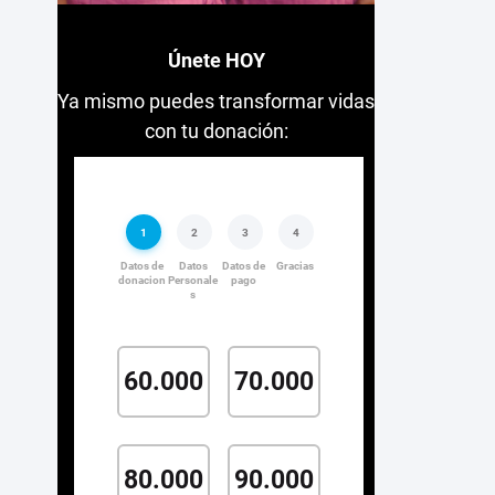
Únete HOY
Ya mismo puedes transformar vidas
con tu donación: