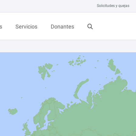
Solicitudes y quejas
s
Servicios
Donantes