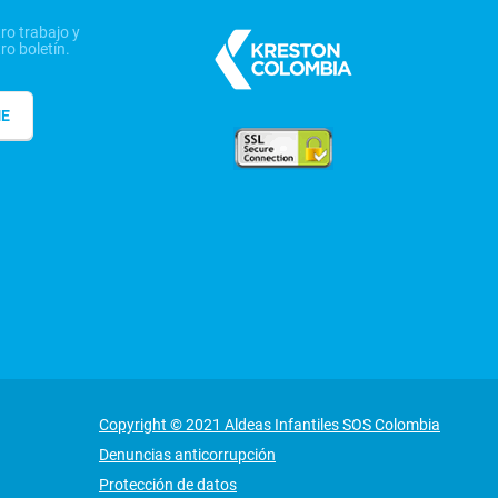
ro trabajo y
ro boletín.
ME
Copyright © 2021 Aldeas Infantiles SOS Colombia
Denuncias anticorrupción
Protección de datos