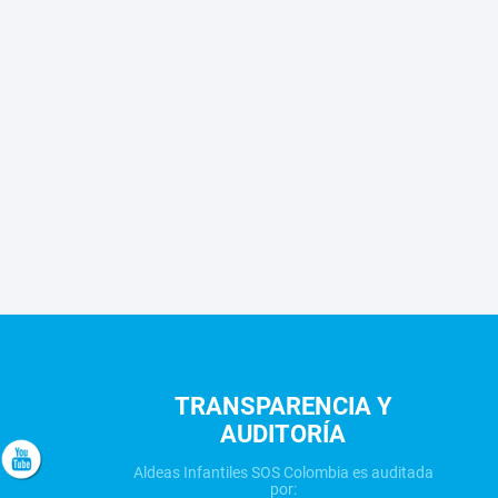
TRANSPARENCIA Y
AUDITORÍA
Aldeas Infantiles SOS Colombia es auditada
por: