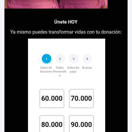
Únete HOY
Ya mismo puedes transformar vidas con tu donación: