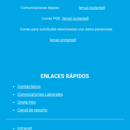
Comunicaciones legales:
[email protected]
Correo PQR:
[email protected]
Correo para solicitudes relacionadas con datos personales:
[email protected]
ENLACES
RÁPIDOS
Contáctenos
Convocatorias Laborales
Únete Hoy
Canal de reporte
Intranet