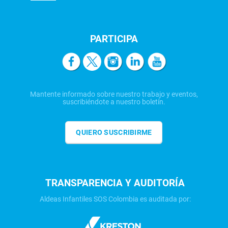
PARTICIPA
Mantente informado sobre nuestro trabajo y eventos,
suscribiéndote a nuestro boletín.
QUIERO SUSCRIBIRME
TRANSPARENCIA Y AUDITORÍA
Aldeas Infantiles SOS Colombia es auditada por: