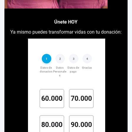
Únete HOY
Ya mismo puedes transformar vidas con tu donación: