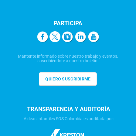
PARTICIPA
Mantente informado sobre nuestro trabajo y eventos,
suscribiéndote a nuestro boletín.
QUIERO SUSCRIBIRME
TRANSPARENCIA Y AUDITORÍA
Aldeas Infantiles SOS Colombia es auditada por: