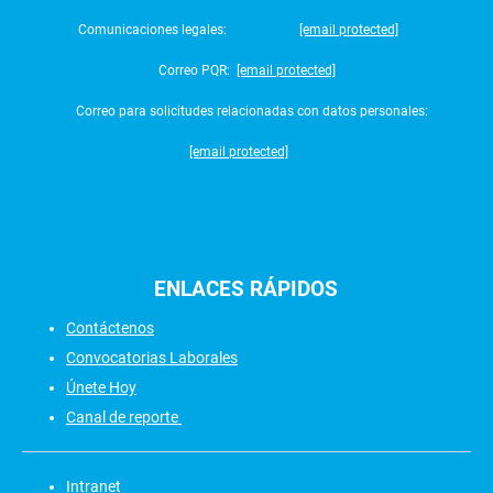
Comunicaciones legales:
[email protected]
Correo PQR:
[email protected]
Correo para solicitudes relacionadas con datos personales:
[email protected]
ENLACES
RÁPIDOS
Contáctenos
Convocatorias Laborales
Únete Hoy
Canal de reporte
Intranet