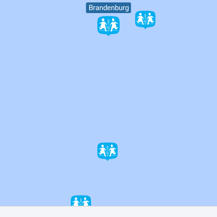
Brandenburg