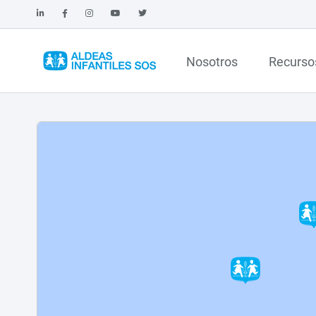
Nosotros
Recurso