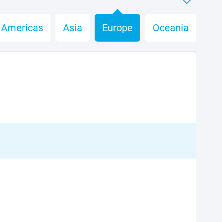
Americas
Asia
Europe
Oceania