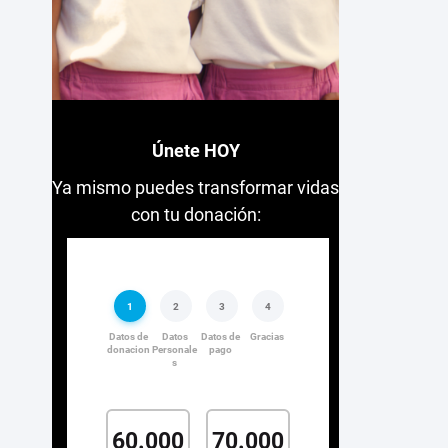
Únete HOY
Ya mismo puedes transformar vidas
con tu donación: