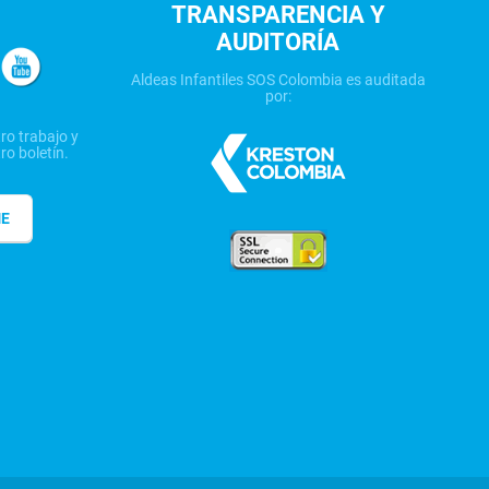
TRANSPARENCIA Y
AUDITORÍA
Aldeas Infantiles SOS Colombia es auditada
por:
ro trabajo y
ro boletín.
ME