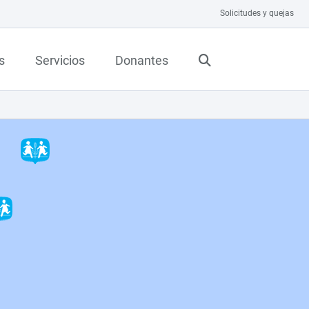
Solicitudes y quejas
s
Servicios
Donantes