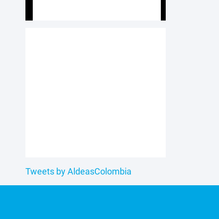
Tweets by AldeasColombia