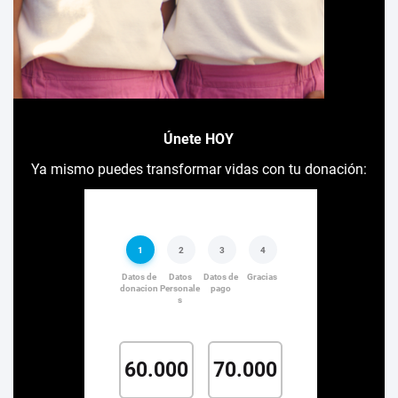
Únete HOY
Ya mismo puedes transformar vidas con tu donación: