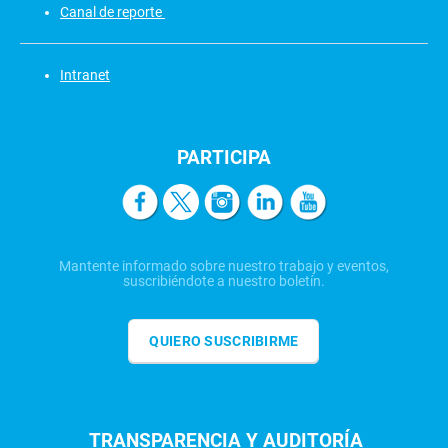
Canal de reporte
Intranet
PARTICIPA
Mantente informado sobre nuestro trabajo y eventos,
suscribiéndote a nuestro boletín.
QUIERO SUSCRIBIRME
TRANSPARENCIA Y AUDITORÍA