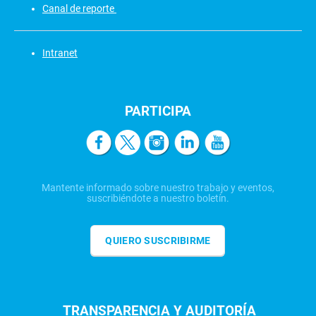
Canal de reporte
Intranet
PARTICIPA
Mantente informado sobre nuestro trabajo y eventos,
suscribiéndote a nuestro boletín.
QUIERO SUSCRIBIRME
TRANSPARENCIA Y AUDITORÍA