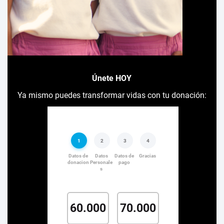
Únete HOY
Ya mismo puedes transformar vidas con tu donación: