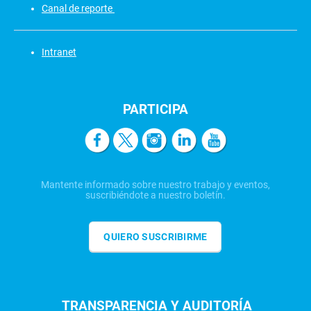
Canal de reporte
Intranet
PARTICIPA
Mantente informado sobre nuestro trabajo y eventos,
suscribiéndote a nuestro boletín.
QUIERO SUSCRIBIRME
TRANSPARENCIA Y AUDITORÍA