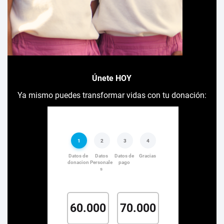
Únete HOY
Ya mismo puedes transformar vidas con tu donación: