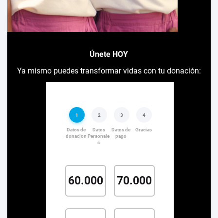
Únete HOY
Ya mismo puedes transformar vidas con tu donación: