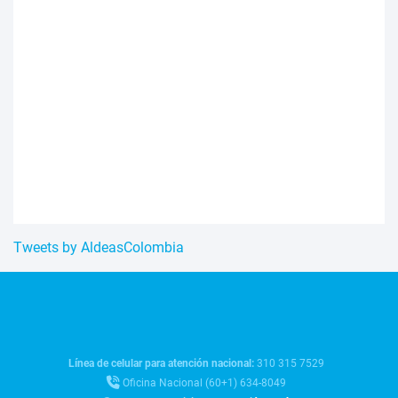
Tweets by AldeasColombia
Línea de celular para atención nacional:
310 315 7529
Oficina Nacional (60+1) 634-8049