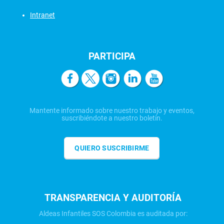
Intranet
PARTICIPA
Mantente informado sobre nuestro trabajo y eventos,
suscribiéndote a nuestro boletín.
QUIERO SUSCRIBIRME
TRANSPARENCIA Y AUDITORÍA
Aldeas Infantiles SOS Colombia es auditada por: