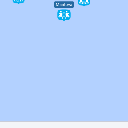
Mantova