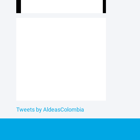
Tweets by AldeasColombia