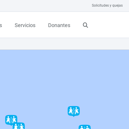
Solicitudes y quejas
s
Servicios
Donantes