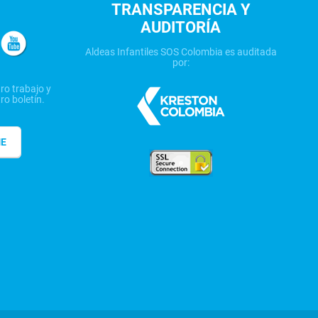
TRANSPARENCIA Y
AUDITORÍA
Aldeas Infantiles SOS Colombia es auditada
por:
ro trabajo y
ro boletín.
ME