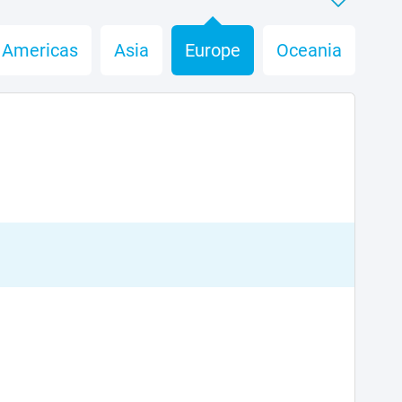
Americas
Asia
Europe
Oceania