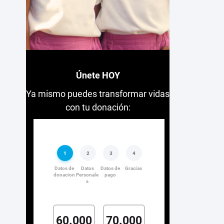
Únete HOY
Ya mismo puedes transformar vidas
con tu donación: