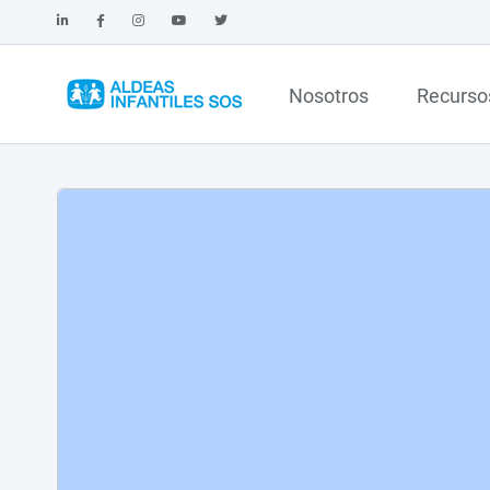
Nosotros
Recurso