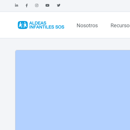
Nosotros
Recurso