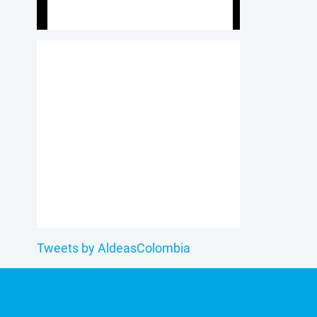
Tweets by AldeasColombia