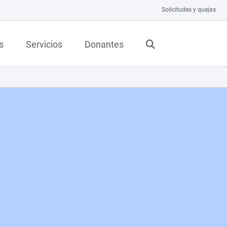
Solicitudes y quejas
s
Servicios
Donantes