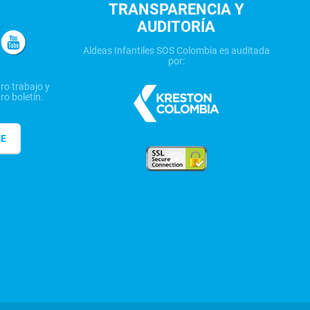
TRANSPARENCIA Y
AUDITORÍA
Aldeas Infantiles SOS Colombia es auditada
por:
ro trabajo y
ro boletín.
ME