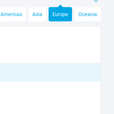
Americas
Asia
Europe
Oceania