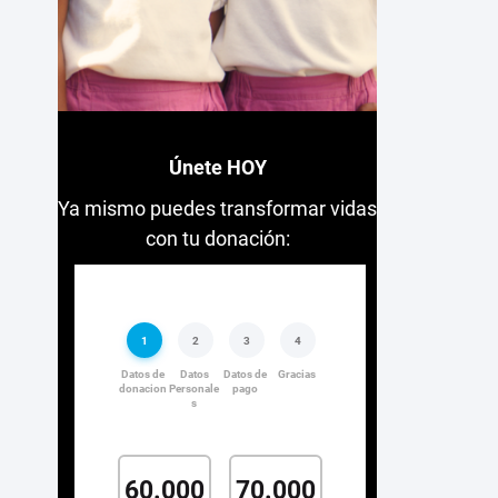
Únete HOY
Ya mismo puedes transformar vidas
con tu donación: