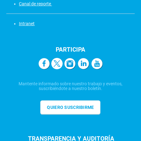
Canal de reporte
Intranet
PARTICIPA
Mantente informado sobre nuestro trabajo y eventos,
suscribiéndote a nuestro boletín.
QUIERO SUSCRIBIRME
TRANSPARENCIA Y AUDITORÍA