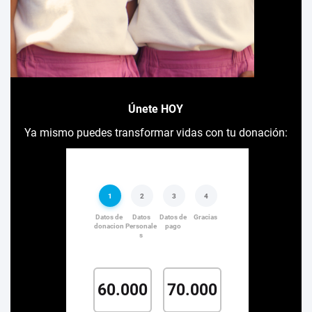
Únete HOY
Ya mismo puedes transformar vidas con tu donación: