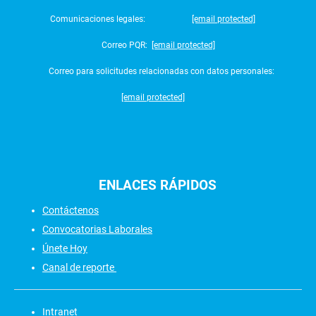
Comunicaciones legales:
[email protected]
Correo PQR:
[email protected]
Correo para solicitudes relacionadas con datos personales:
[email protected]
ENLACES
RÁPIDOS
Contáctenos
Convocatorias Laborales
Únete Hoy
Canal de reporte
Intranet