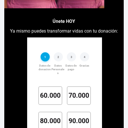
Únete HOY
Ya mismo puedes transformar vidas con tu donación: