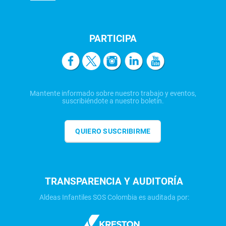
PARTICIPA
Mantente informado sobre nuestro trabajo y eventos,
suscribiéndote a nuestro boletín.
QUIERO SUSCRIBIRME
TRANSPARENCIA Y AUDITORÍA
Aldeas Infantiles SOS Colombia es auditada por: