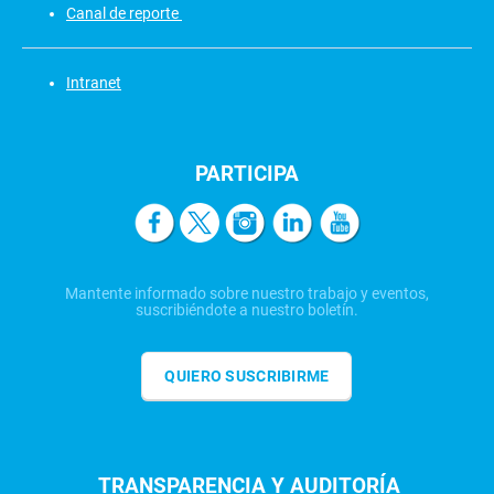
Canal de reporte
Intranet
PARTICIPA
Mantente informado sobre nuestro trabajo y eventos,
suscribiéndote a nuestro boletín.
QUIERO SUSCRIBIRME
TRANSPARENCIA Y AUDITORÍA