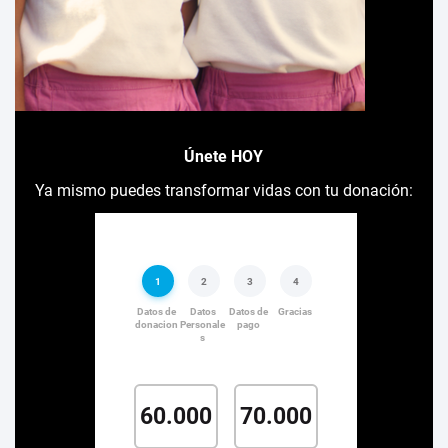
Únete HOY
Ya mismo puedes transformar vidas con tu donación: