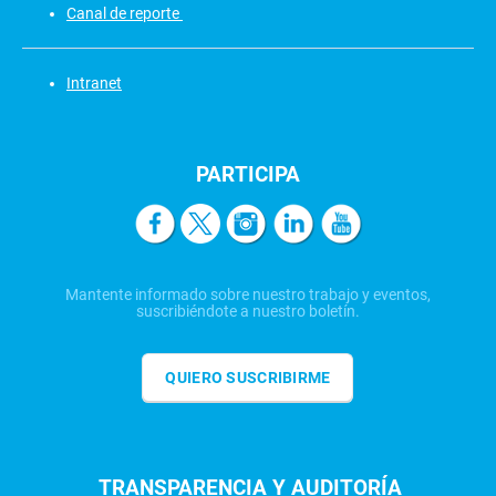
Canal de reporte
Intranet
PARTICIPA
Mantente informado sobre nuestro trabajo y eventos,
suscribiéndote a nuestro boletín.
QUIERO SUSCRIBIRME
TRANSPARENCIA Y AUDITORÍA