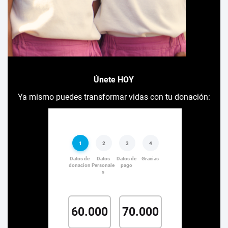
Únete HOY
Ya mismo puedes transformar vidas con tu donación: