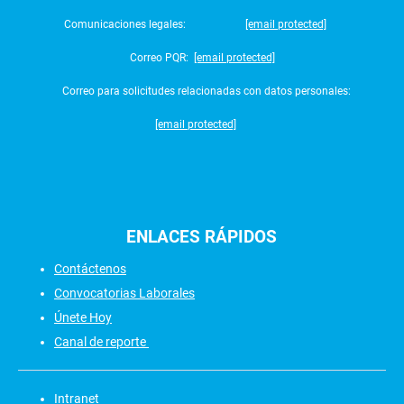
Comunicaciones legales:
[email protected]
Correo PQR:
[email protected]
Correo para solicitudes relacionadas con datos personales:
[email protected]
ENLACES
RÁPIDOS
Contáctenos
Convocatorias Laborales
Únete Hoy
Canal de reporte
Intranet