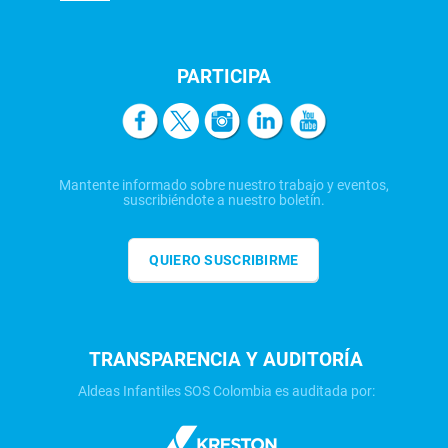
PARTICIPA
Mantente informado sobre nuestro trabajo y eventos,
suscribiéndote a nuestro boletín.
QUIERO SUSCRIBIRME
TRANSPARENCIA Y AUDITORÍA
Aldeas Infantiles SOS Colombia es auditada por: