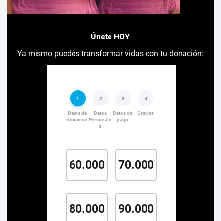
Únete HOY
Ya mismo puedes transformar vidas con tu donación: