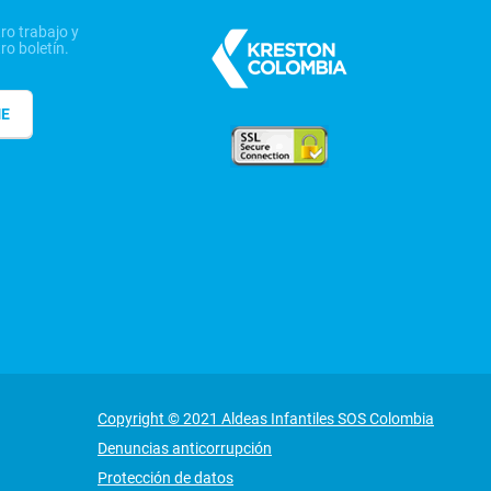
ro trabajo y
ro boletín.
ME
Copyright © 2021 Aldeas Infantiles SOS Colombia
Denuncias anticorrupción
Protección de datos