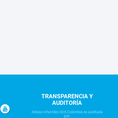
TRANSPARENCIA Y
AUDITORÍA
Aldeas Infantiles SOS Colombia es auditada
por: