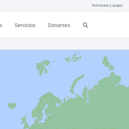
Solicitudes y quejas
s
Servicios
Donantes