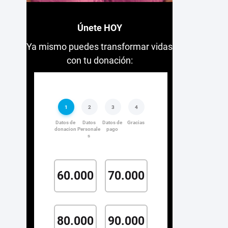
Únete HOY
Ya mismo puedes transformar vidas
con tu donación: