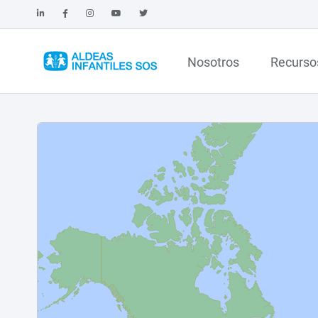
Nosotros
Recurso