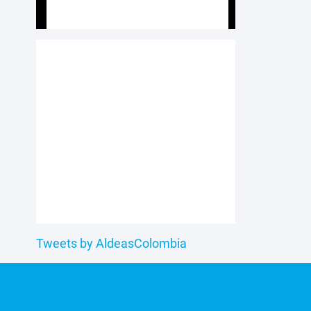
Tweets by AldeasColombia