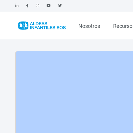
Nosotros
Recurso