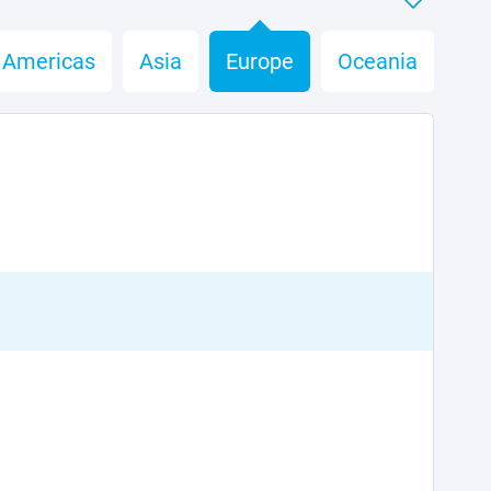
Americas
Asia
Europe
Oceania