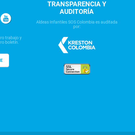
TRANSPARENCIA Y
AUDITORÍA
Aldeas Infantiles SOS Colombia es auditada
por:
ro trabajo y
ro boletín.
ME