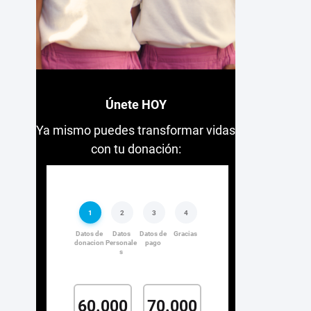
Únete HOY
Ya mismo puedes transformar vidas
con tu donación: