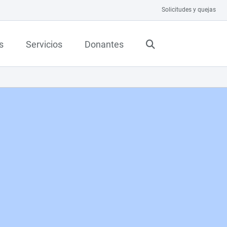
Solicitudes y quejas
s
Servicios
Donantes