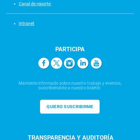
Canal de reporte
Intranet
PARTICIPA
Mantente informado sobre nuestro trabajo y eventos,
suscribiéndote a nuestro boletín.
QUIERO SUSCRIBIRME
TRANSPARENCIA Y AUDITORÍA