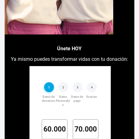
Únete HOY
Ya mismo puedes transformar vidas con tu donación: