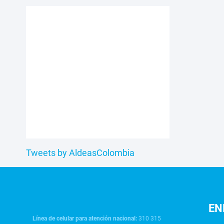
Tweets by AldeasColombia
EN
Línea de celular para atención nacional:
310 315