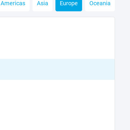
Americas
Asia
Europe
Oceania