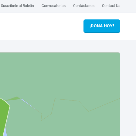
Suscríbete al Boletín
Convocatorias
Contáctanos
Contact Us
¡DONA HOY!