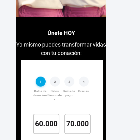
Únete HOY
Ya mismo puedes transformar vidas
con tu donación: