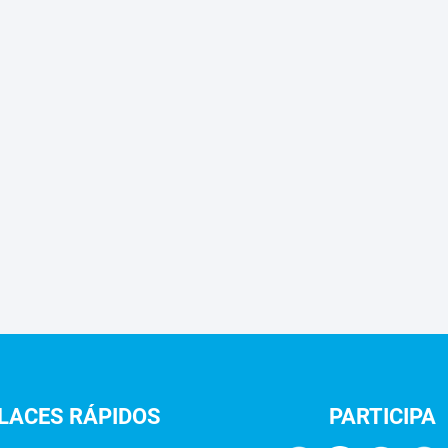
LACES
RÁPIDOS
PARTICIPA