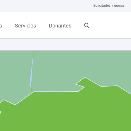
Solicitudes y quejas
s
Servicios
Donantes