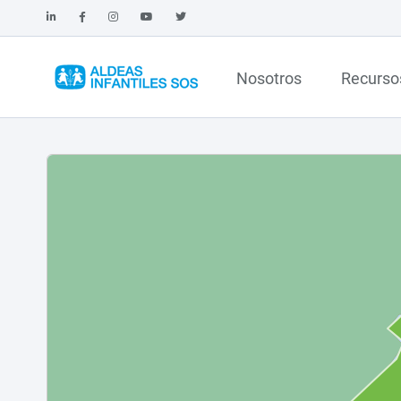
Nosotros
Recurso