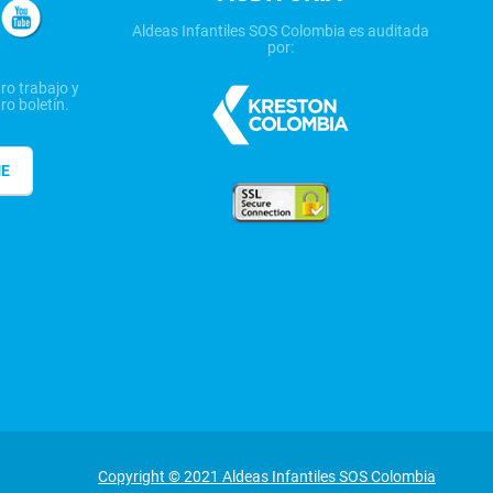
Aldeas Infantiles SOS Colombia es auditada
por:
ro trabajo y
ro boletín.
ME
Copyright © 2021 Aldeas Infantiles SOS Colombia