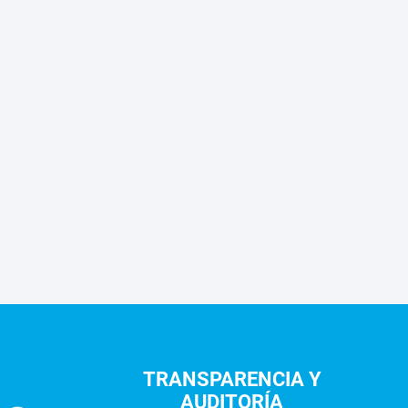
TRANSPARENCIA Y
AUDITORÍA