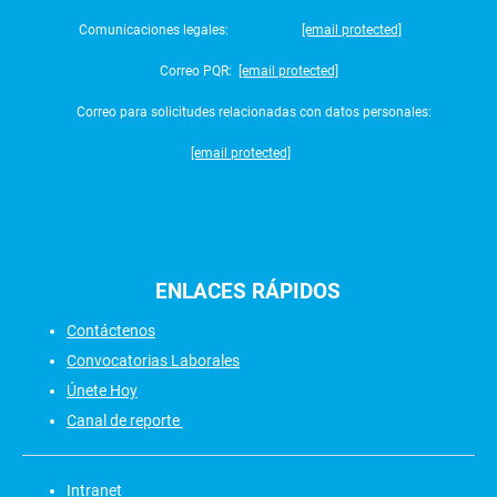
Comunicaciones legales:
[email protected]
Correo PQR:
[email protected]
Correo para solicitudes relacionadas con datos personales:
[email protected]
ENLACES
RÁPIDOS
Contáctenos
Convocatorias Laborales
Únete Hoy
Canal de reporte
Intranet