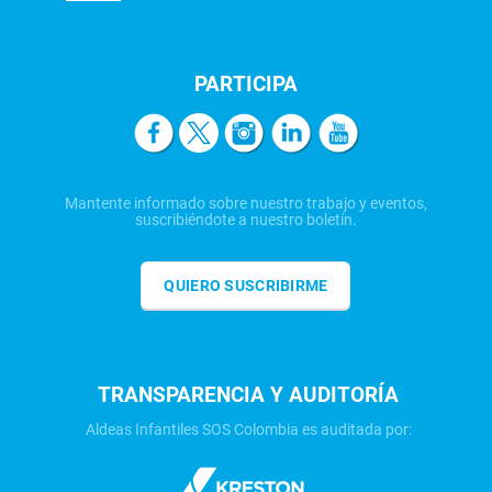
PARTICIPA
Mantente informado sobre nuestro trabajo y eventos,
suscribiéndote a nuestro boletín.
QUIERO SUSCRIBIRME
TRANSPARENCIA Y AUDITORÍA
Aldeas Infantiles SOS Colombia es auditada por: