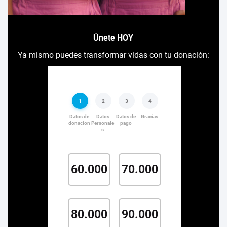
Únete HOY
Ya mismo puedes transformar vidas con tu donación: