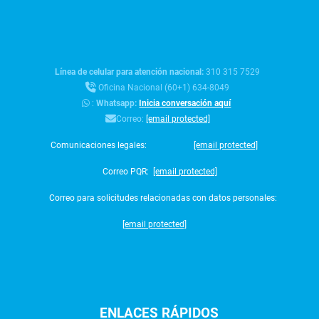
Línea de celular para atención nacional:
310 315 7529
Oficina Nacional (60+1) 634-8049
:
Whatsapp:
Inicia conversación aquí
Correo:
[email protected]
Comunicaciones legales:
[email protected]
Correo PQR:
[email protected]
Correo para solicitudes relacionadas con datos personales:
[email protected]
ENLACES
RÁPIDOS