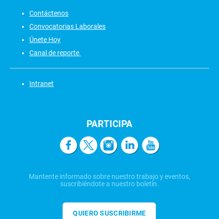
Contáctenos
Convocatorias Laborales
Únete Hoy
Canal de reporte
Intranet
PARTICIPA
Mantente informado sobre nuestro trabajo y eventos,
suscribiéndote a nuestro boletín.
QUIERO SUSCRIBIRME