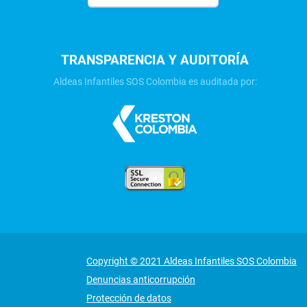
TRANSPARENCIA Y AUDITORÍA
Aldeas Infantiles SOS Colombia es auditada por:
Copyright © 2021 Aldeas Infantiles SOS Colombia
Denuncias anticorrupción
Protección de datos