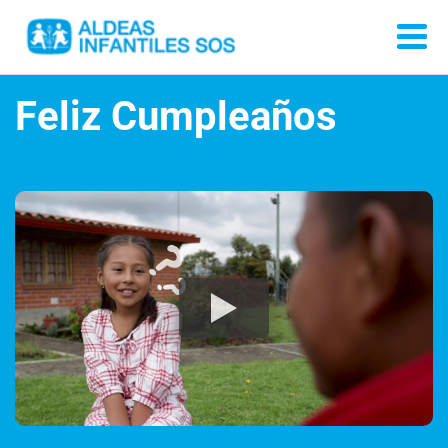
Feliz Cumpleaños