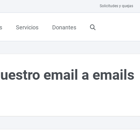
Solicitudes y quejas
s
Servicios
Donantes
uestro email a emails