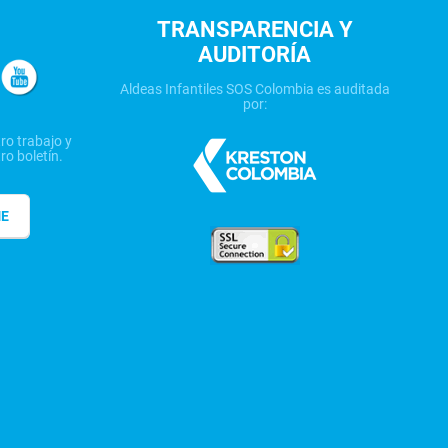
TRANSPARENCIA Y
AUDITORÍA
Aldeas Infantiles SOS Colombia es auditada
por:
ro trabajo y
ro boletín.
ME