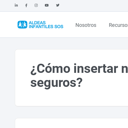
Nosotros
Recurso
¿Cómo insertar n
seguros?