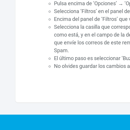
Pulsa encima de ‘Opciones’ → ‘Op
Selecciona ‘Filtros’ en el panel de
Encima del panel de ‘Filtros’ que 
Selecciona la casilla que correspon
como está, y en el campo de la d
que envíe los correos de este rem
Spam.
El último paso es seleccionar ‘Bu
No olvides guardar los cambios a