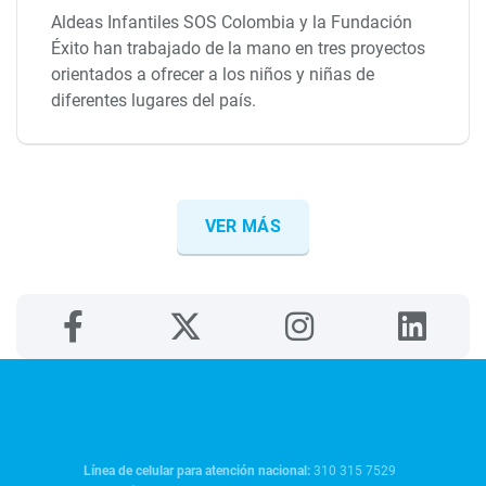
Aldeas Infantiles SOS Colombia y la Fundación
Éxito han trabajado de la mano en tres proyectos
orientados a ofrecer a los niños y niñas de
diferentes lugares del país.
VER MÁS
Línea de celular para atención nacional:
310 315 7529