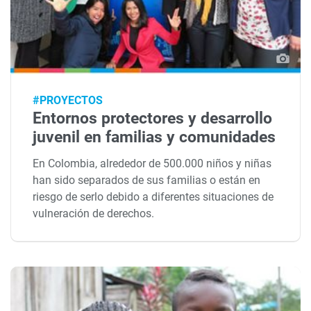
#PROYECTOS
Entornos protectores y desarrollo
juvenil en familias y comunidades
En Colombia, alrededor de 500.000 niños y niñas
han sido separados de sus familias o están en
riesgo de serlo debido a diferentes situaciones de
vulneración de derechos.