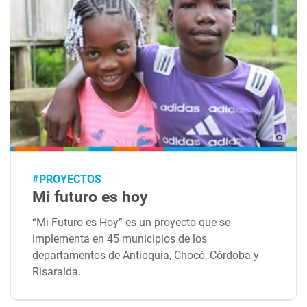
#PROYECTOS
Mi futuro es hoy
“Mi Futuro es Hoy” es un proyecto que se
implementa en 45 municipios de los
departamentos de Antioquia, Chocó, Córdoba y
Risaralda.