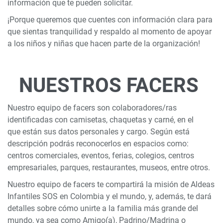
información que te pueden solicitar.
¡Porque queremos que cuentes con información clara para
que sientas tranquilidad y respaldo al momento de apoyar
a los niños y niñas que hacen parte de la organización!
NUESTROS FACERS
Nuestro equipo de facers son colaboradores/ras
identificadas con camisetas, chaquetas y carné, en el
que están sus datos personales y cargo. Según está
descripción podrás reconocerlos en espacios como:
centros comerciales, eventos, ferias, colegios, centros
empresariales, parques, restaurantes, museos, entre otros.
Nuestro equipo de facers te compartirá la misión de Aldeas
Infantiles SOS en Colombia y el mundo, y, además, te dará
detalles sobre cómo unirte a la familia más grande del
mundo, ya sea como Amigo(a), Padrino/Madrina o