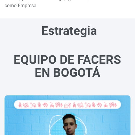
como Empresa.
Estrategia
EQUIPO DE FACERS
EN BOGOTÁ