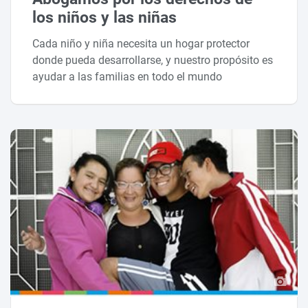
los niños y las niñas
Cada niño y niña necesita un hogar protector
donde pueda desarrollarse, y nuestro propósito es
ayudar a las familias en todo el mundo