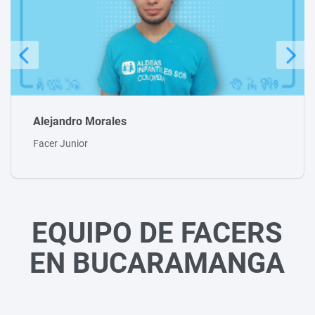
Fredy Vélez
Tallerista
EQUIPO DE FACERS
EN BUCARAMANGA