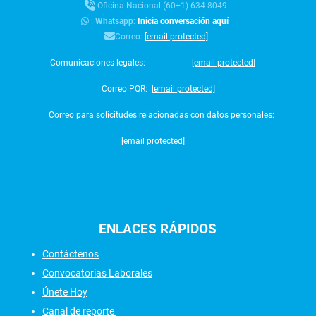
Oficina Nacional (60+1) 634-8049
:
Whatsapp:
Inicia conversación aquí
Correo:
[email protected]
Comunicaciones legales:
[email protected]
Correo PQR:
[email protected]
Correo para solicitudes relacionadas con datos personales:
[email protected]
ENLACES
RÁPIDOS
Contáctenos
Convocatorias Laborales
Únete Hoy
Canal de reporte