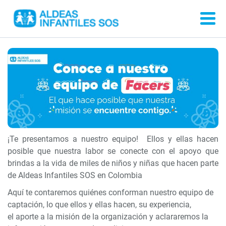
¡Te presentamos a nuestro equipo! Ellos y ellas hacen
posible que nuestra labor se conecte con el apoyo que
brindas a la vida de miles de niños y niñas que hacen parte
de Aldeas Infantiles SOS en Colombia
Aquí te contaremos quiénes conforman nuestro equipo de
captación, lo que ellos y ellas hacen, su experiencia,
el aporte a la misión de la organización y aclararemos la