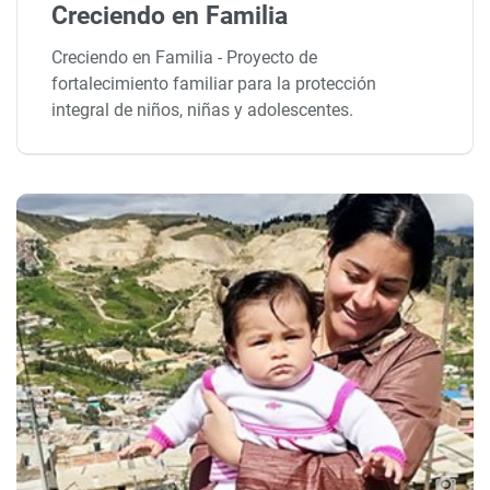
Creciendo en Familia
Creciendo en Familia - Proyecto de
fortalecimiento familiar para la protección
integral de niños, niñas y adolescentes.