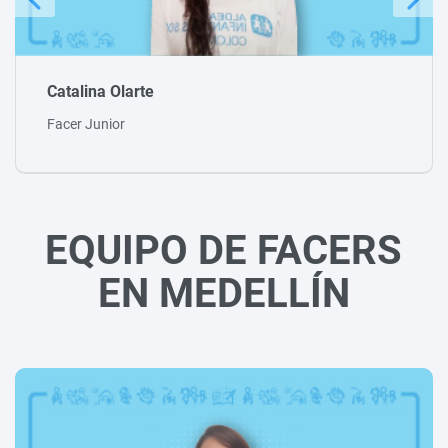
EQUIPO DE FACERS
EN MEDELLÍN