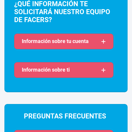
¿QUÉ INFORMACIÓN TE
SOLICITARÁ NUESTRO EQUIPO
DE FACERS?
Información sobre tu cuenta
Información sobre ti
PREGUNTAS FRECUENTES