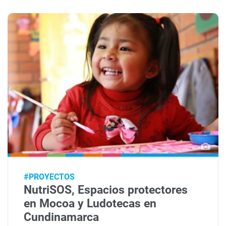
#PROYECTOS
NutriSOS, Espacios protectores
en Mocoa y Ludotecas en
Cundinamarca