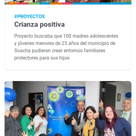
#PROYECTOS
Crianza positiva
Proyecto buscaba que 100 madres adolescentes
y jóvenes menores de 23 años del municipio de
Soacha pudieran crear entornos familiares
protectores para sus hijos