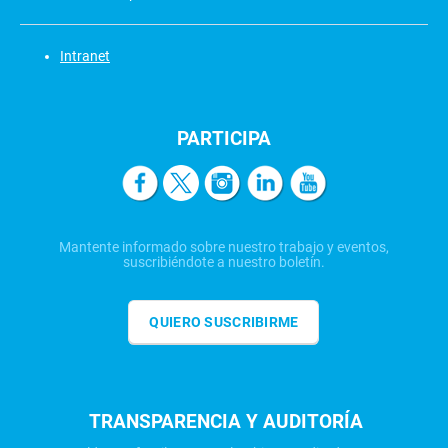
Intranet
PARTICIPA
Mantente informado sobre nuestro trabajo y eventos,
suscribiéndote a nuestro boletín.
QUIERO SUSCRIBIRME
TRANSPARENCIA Y AUDITORÍA