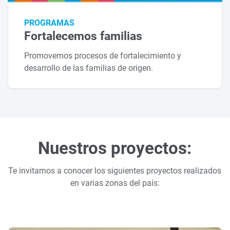
PROGRAMAS
Fortalecemos familias
Promovemos procesos de fortalecimiento y
desarrollo de las familias de origen.
Nuestros proyectos:
Te invitamos a conocer los siguientes proyectos realizados
en varias zonas del país: