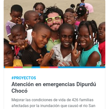
#PROYECTOS
Atención en emergencias Dipurdú
Chocó
Mejorar las condiciones de vida de 426 familias
afectadas por la inundación que causó el rio San