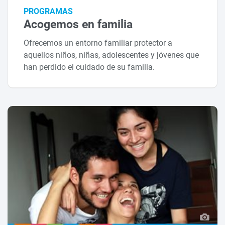
PROGRAMAS
Acogemos en familia
Ofrecemos un entorno familiar protector a
aquellos niños, niñas, adolescentes y jóvenes que
han perdido el cuidado de su familia.