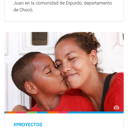
Juan en la comunidad de Dipurdú, departamento
de Chocó.
#PROYECTOS