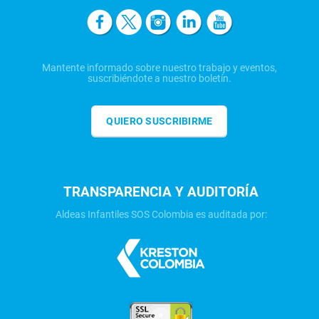
Mantente informado sobre nuestro trabajo y eventos,
suscribiéndote a nuestro boletín.
QUIERO SUSCRIBIRME
TRANSPARENCIA Y AUDITORÍA
Aldeas Infantiles SOS Colombia es auditada por: