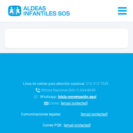
Línea de celular para atención nacional:
310 315 7529
Oficina Nacional (60+1) 634-8049
:
Whatsapp:
Inicia conversación aquí
Correo:
[email protected]
Comunicaciones legales:
[email protected]
Correo PQR:
[email protected]