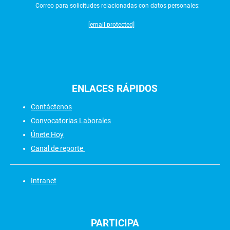
Correo para solicitudes relacionadas con datos personales:
[email protected]
ENLACES
RÁPIDOS
Contáctenos
Convocatorias Laborales
Únete Hoy
Canal de reporte
Intranet
PARTICIPA