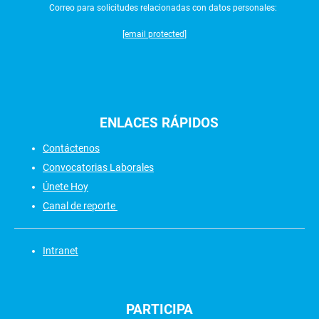
Correo para solicitudes relacionadas con datos personales:
[email protected]
ENLACES
RÁPIDOS
Contáctenos
Convocatorias Laborales
Únete Hoy
Canal de reporte
Intranet
PARTICIPA