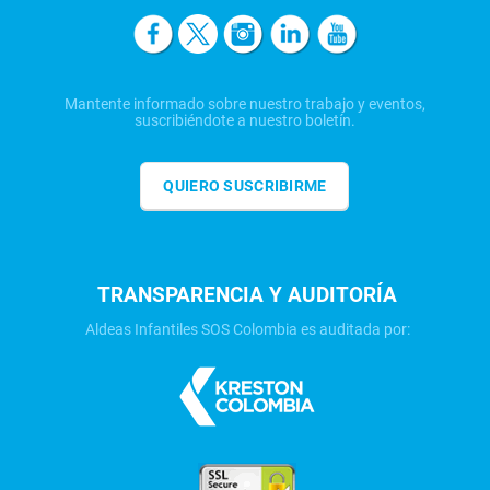
Mantente informado sobre nuestro trabajo y eventos,
suscribiéndote a nuestro boletín.
QUIERO SUSCRIBIRME
TRANSPARENCIA Y AUDITORÍA
Aldeas Infantiles SOS Colombia es auditada por: