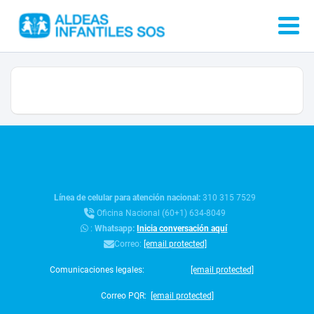
Línea de celular para atención nacional:
310 315 7529
Oficina Nacional (60+1) 634-8049
:
Whatsapp:
Inicia conversación aquí
Correo:
[email protected]
Comunicaciones legales:
[email protected]
Correo PQR:
[email protected]