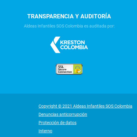
TRANSPARENCIA Y AUDITORÍA
Aldeas Infantiles SOS Colombia es auditada por:
Copyright © 2021 Aldeas Infantiles SOS Colombia
Denuncias anticorrupción
Protección de datos
Interno