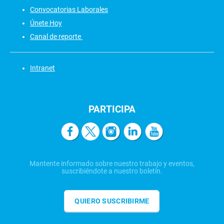
Convocatorias Laborales
Únete Hoy
Canal de reporte
Intranet
PARTICIPA
Mantente informado sobre nuestro trabajo y eventos,
suscribiéndote a nuestro boletín.
QUIERO SUSCRIBIRME