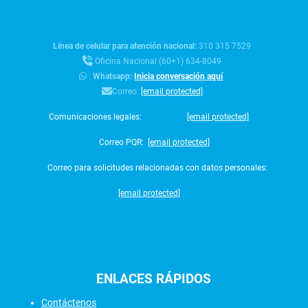
Línea de celular para atención nacional:
310 315 7529
Oficina Nacional (60+1) 634-8049
:
Whatsapp:
Inicia conversación aquí
Correo:
[email protected]
Comunicaciones legales:
[email protected]
Correo PQR:
[email protected]
Correo para solicitudes relacionadas con datos personales:
[email protected]
ENLACES
RÁPIDOS
Contáctenos