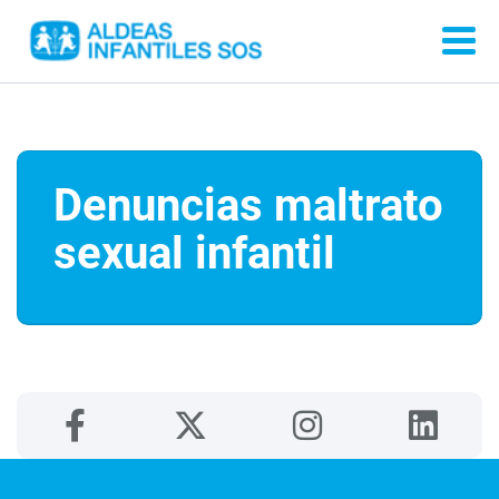
Denuncias maltrato
sexual infantil