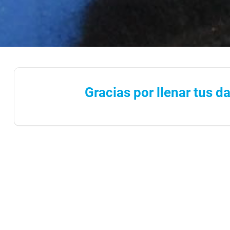
Gracias por llenar tus d