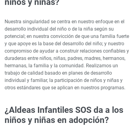
niños y niñas?
Nuestra singularidad se centra en nuestro enfoque en el
desarrollo individual del niño o de la niña según su
potencial; en nuestra convicción de que una familia fuerte
y que apoye es la base del desarrollo del niño; y nuestro
compromiso de ayudar a construir relaciones confiables y
duraderas entre niños, niñas, padres, madres, hermanos,
hermanas, la familia y la comunidad. Realizamos un
trabajo de calidad basado en planes de desarrollo
individual y familiar, la participación de niños y niñas y
otros estándares que se aplican en nuestros programas.
¿Aldeas Infantiles SOS da a los
niños y niñas en adopción?