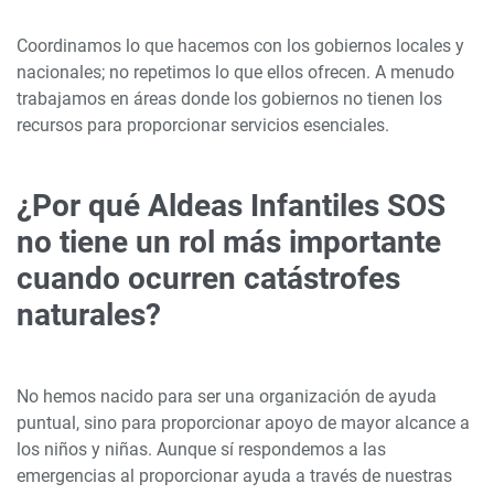
Coordinamos lo que hacemos con los gobiernos locales y
nacionales; no repetimos lo que ellos ofrecen. A menudo
trabajamos en áreas donde los gobiernos no tienen los
recursos para proporcionar servicios esenciales.
¿Por qué Aldeas Infantiles SOS
no tiene un rol más importante
cuando ocurren catástrofes
naturales?
No hemos nacido para ser una organización de ayuda
puntual, sino para proporcionar apoyo de mayor alcance a
los niños y niñas. Aunque sí respondemos a las
emergencias al proporcionar ayuda a través de nuestras