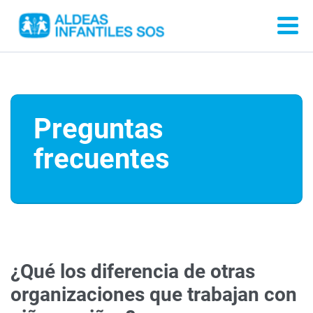
Preguntas
frecuentes
¿Qué los diferencia de otras
organizaciones que trabajan con