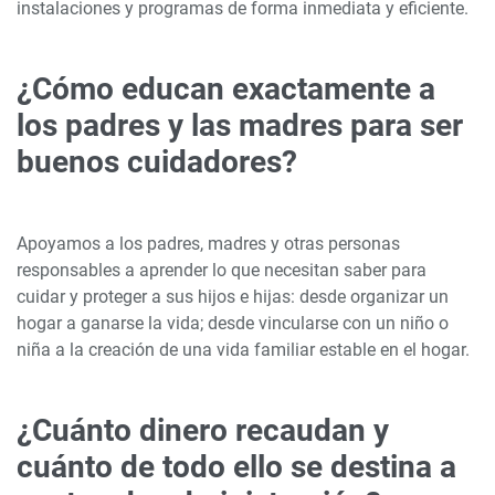
instalaciones y programas de forma inmediata y eficiente.
¿Cómo educan exactamente a
los padres y las madres para ser
buenos cuidadores?
Apoyamos a los padres, madres y otras personas
responsables a aprender lo que necesitan saber para
cuidar y proteger a sus hijos e hijas: desde organizar un
hogar a ganarse la vida; desde vincularse con un niño o
niña a la creación de una vida familiar estable en el hogar.
¿Cuánto dinero recaudan y
cuánto de todo ello se destina a