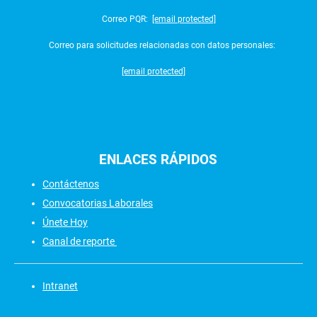
Correo PQR:
[email protected]
Correo para solicitudes relacionadas con datos personales:
[email protected]
ENLACES
RÁPIDOS
Contáctenos
Convocatorias Laborales
Únete Hoy
Canal de reporte
Intranet