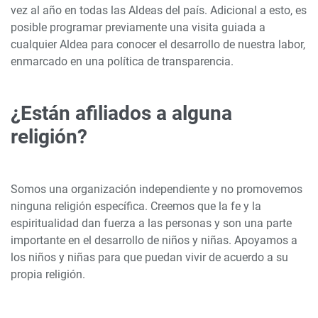
vez al año en todas las Aldeas del país. Adicional a esto, es
posible programar previamente una visita guiada a
cualquier Aldea para conocer el desarrollo de nuestra labor,
enmarcado en una política de transparencia.
¿Están afiliados a alguna
religión?
Somos una organización independiente y no promovemos
ninguna religión específica. Creemos que la fe y la
espiritualidad dan fuerza a las personas y son una parte
importante en el desarrollo de niños y niñas. Apoyamos a
los niños y niñas para que puedan vivir de acuerdo a su
propia religión.