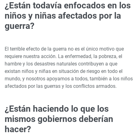
¿Están todavía enfocados en los
niños y niñas afectados por la
guerra?
El terrible efecto de la guerra no es el único motivo que
requiere nuestra acción. La enfermedad, la pobreza, el
hambre y los desastres naturales contribuyen a que
existan niños y niñas en situación de riesgo en todo el
mundo, y nosotros apoyamos a todos, también a los niños
afectados por las guerras y los conflictos armados.
¿Están haciendo lo que los
mismos gobiernos deberían
hacer?