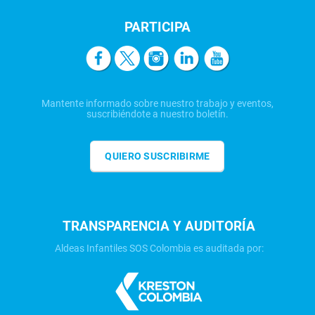
PARTICIPA
Mantente informado sobre nuestro trabajo y eventos,
suscribiéndote a nuestro boletín.
QUIERO SUSCRIBIRME
TRANSPARENCIA Y AUDITORÍA
Aldeas Infantiles SOS Colombia es auditada por: