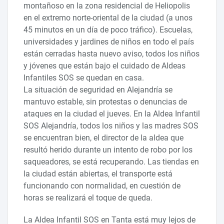
montañoso en la zona residencial de Heliopolis
en el extremo norte-oriental de la ciudad (a unos
45 minutos en un día de poco tráfico). Escuelas,
universidades y jardines de niños en todo el país
están cerradas hasta nuevo aviso, todos los niños
y jóvenes que están bajo el cuidado de Aldeas
Infantiles SOS se quedan en casa.
La situación de seguridad en Alejandría se
mantuvo estable, sin protestas o denuncias de
ataques en la ciudad el jueves. En la Aldea Infantil
SOS Alejandría, todos los niños y las madres SOS
se encuentran bien, el director de la aldea que
resultó herido durante un intento de robo por los
saqueadores, se está recuperando. Las tiendas en
la ciudad están abiertas, el transporte está
funcionando con normalidad, en cuestión de
horas se realizará el toque de queda.
La Aldea Infantil SOS en Tanta está muy lejos de