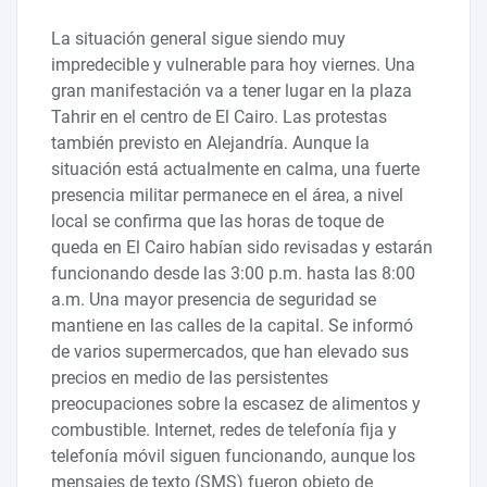
La situación general sigue siendo muy
impredecible y vulnerable para hoy viernes. Una
gran manifestación va a tener lugar en la plaza
Tahrir en el centro de El Cairo. Las protestas
también previsto en Alejandría. Aunque la
situación está actualmente en calma, una fuerte
presencia militar permanece en el área, a nivel
local se confirma que las horas de toque de
queda en El Cairo habían sido revisadas y estarán
funcionando desde las 3:00 p.m. hasta las 8:00
a.m. Una mayor presencia de seguridad se
mantiene en las calles de la capital. Se informó
de varios supermercados, que han elevado sus
precios en medio de las persistentes
preocupaciones sobre la escasez de alimentos y
combustible. Internet, redes de telefonía fija y
telefonía móvil siguen funcionando, aunque los
mensajes de texto (SMS) fueron objeto de