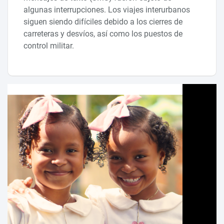
algunas interrupciones. Los viajes interurbanos
siguen siendo difíciles debido a los cierres de
carreteras y desvíos, así como los puestos de
control militar.