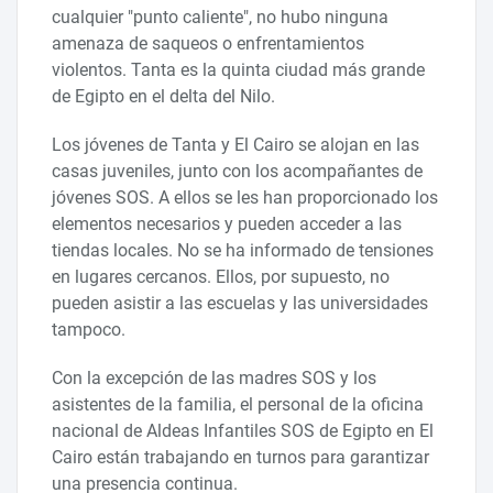
cualquier "punto caliente", no hubo ninguna
amenaza de saqueos o enfrentamientos
violentos. Tanta es la quinta ciudad más grande
de Egipto en el delta del Nilo.
Los jóvenes de Tanta y El Cairo se alojan en las
casas juveniles, junto con los acompañantes de
jóvenes SOS. A ellos se les han proporcionado los
elementos necesarios y pueden acceder a las
tiendas locales. No se ha informado de tensiones
en lugares cercanos. Ellos, por supuesto, no
pueden asistir a las escuelas y las universidades
tampoco.
Con la excepción de las madres SOS y los
asistentes de la familia, el personal de la oficina
nacional de Aldeas Infantiles SOS de Egipto en El
Cairo están trabajando en turnos para garantizar
una presencia continua.