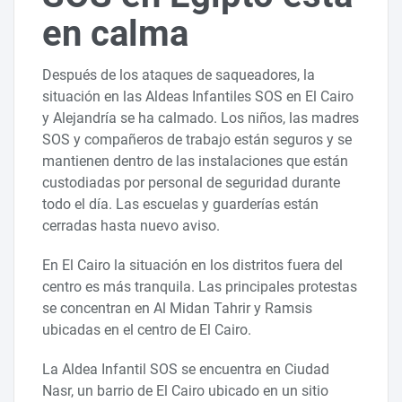
en calma
Después de los ataques de saqueadores, la
situación en las Aldeas Infantiles SOS en El Cairo
y Alejandría se ha calmado. Los niños, las madres
SOS y compañeros de trabajo están seguros y se
mantienen dentro de las instalaciones que están
custodiadas por personal de seguridad durante
todo el día. Las escuelas y guarderías están
cerradas hasta nuevo aviso.
En El Cairo la situación en los distritos fuera del
centro es más tranquila. Las principales protestas
se concentran en Al Midan Tahrir y Ramsis
ubicadas en el centro de El Cairo.
La Aldea Infantil SOS se encuentra en Ciudad
Nasr, un barrio de El Cairo ubicado en un sitio