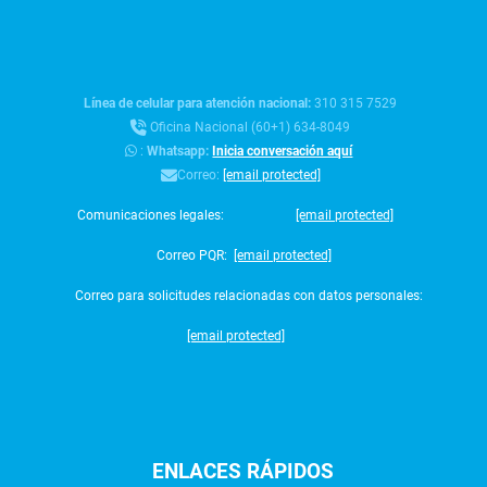
Línea de celular para atención nacional:
310 315 7529
Oficina Nacional (60+1) 634-8049
:
Whatsapp:
Inicia conversación aquí
Correo:
[email protected]
Comunicaciones legales:
[email protected]
Correo PQR:
[email protected]
Correo para solicitudes relacionadas con datos personales:
[email protected]
ENLACES
RÁPIDOS