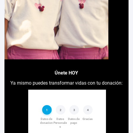
Únete HOY
Ya mismo puedes transformar vidas con tu donación: