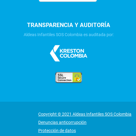
TRANSPARENCIA Y AUDITORÍA
Aldeas Infantiles SOS Colombia es auditada por:
Copyright © 2021 Aldeas Infantiles SOS Colombia
Denuncias anticorrupción
Protección de datos