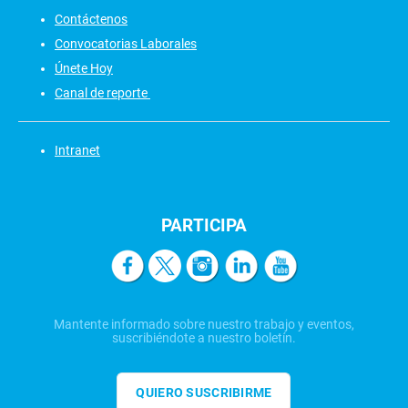
Contáctenos
Convocatorias Laborales
Únete Hoy
Canal de reporte
Intranet
PARTICIPA
Mantente informado sobre nuestro trabajo y eventos,
suscribiéndote a nuestro boletín.
QUIERO SUSCRIBIRME