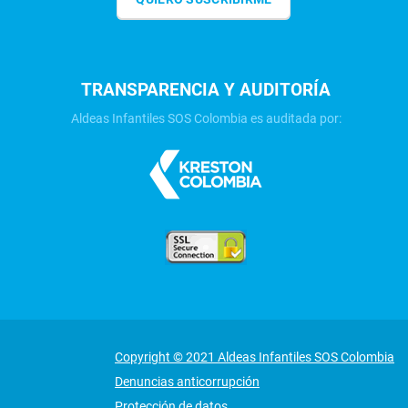
TRANSPARENCIA Y AUDITORÍA
Aldeas Infantiles SOS Colombia es auditada por:
Copyright © 2021 Aldeas Infantiles SOS Colombia
Denuncias anticorrupción
Protección de datos