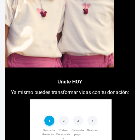
Únete HOY
Ya mismo puedes transformar vidas con tu donación: