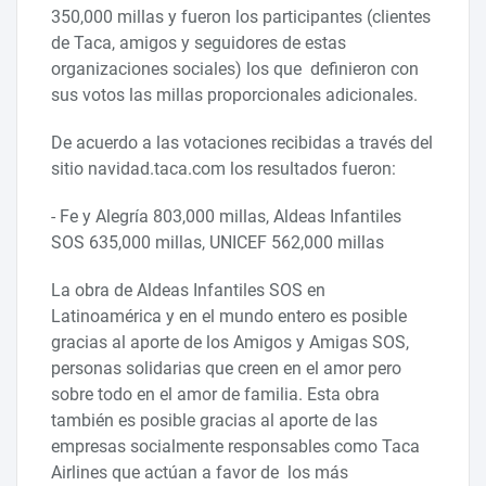
350,000 millas y fueron los participantes (clientes
de Taca, amigos y seguidores de estas
organizaciones sociales) los que definieron con
sus votos las millas proporcionales adicionales.
De acuerdo a las votaciones recibidas a través del
sitio navidad.taca.com los resultados fueron:
- Fe y Alegría 803,000 millas, Aldeas Infantiles
SOS 635,000 millas, UNICEF 562,000 millas
La obra de Aldeas Infantiles SOS en
Latinoamérica y en el mundo entero es posible
gracias al aporte de los Amigos y Amigas SOS,
personas solidarias que creen en el amor pero
sobre todo en el amor de familia. Esta obra
también es posible gracias al aporte de las
empresas socialmente responsables como Taca
Airlines que actúan a favor de los más