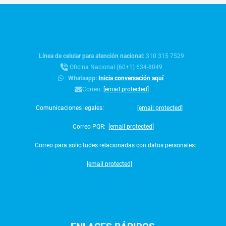
Línea de celular para atención nacional:
310 315 7529
Oficina Nacional (60+1) 634-8049
:
Whatsapp:
Inicia conversación aquí
Correo:
[email protected]
Comunicaciones legales:
[email protected]
Correo PQR:
[email protected]
Correo para solicitudes relacionadas con datos personales:
[email protected]