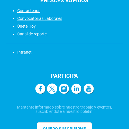
ENLACES
RÁPIDOS
Contáctenos
Convocatorias Laborales
Únete Hoy
Canal de reporte
Intranet
PARTICIPA
Mantente informado sobre nuestro trabajo y eventos,
suscribiéndote a nuestro boletín.
QUIERO SUSCRIBIRME