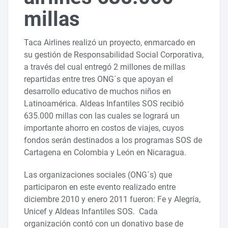
millas
Taca Airlines realizó un proyecto, enmarcado en
su gestión de Responsabilidad Social Corporativa,
a través del cual entregó 2 millones de millas
repartidas entre tres ONG´s que apoyan el
desarrollo educativo de muchos niños en
Latinoamérica. Aldeas Infantiles SOS recibió
635.000 millas con las cuales se logrará un
importante ahorro en costos de viajes, cuyos
fondos serán destinados a los programas SOS de
Cartagena en Colombia y León en Nicaragua.
Las organizaciones sociales (ONG´s) que
participaron en este evento realizado entre
diciembre 2010 y enero 2011 fueron: Fe y Alegría,
Unicef y Aldeas Infantiles SOS. Cada
organización contó con un donativo base de