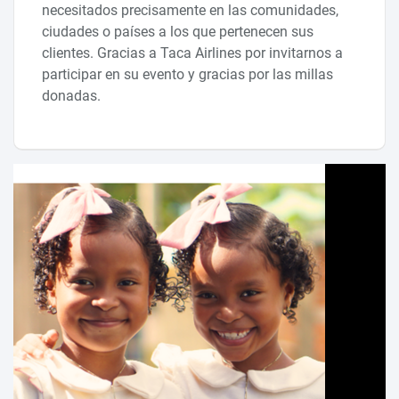
necesitados precisamente en las comunidades,
ciudades o países a los que pertenecen sus
clientes. Gracias a Taca Airlines por invitarnos a
participar en su evento y gracias por las millas
donadas.